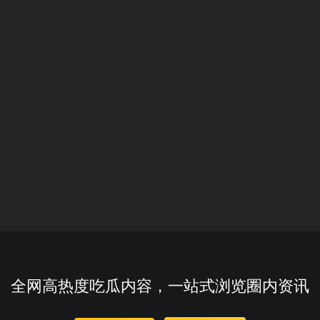
全网高热度吃瓜内容，一站式浏览圈内资讯