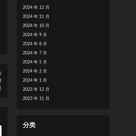
2024 年 12 月
2024 年 11 月
2024 年 10 月
2024 年 9 月
2024 年 8 月
2024 年 7 月
2024 年 5 月
2024 年 2 月
篇
2024 年 1 月
被
总
2023 年 12 月
2023 年 11 月
分类