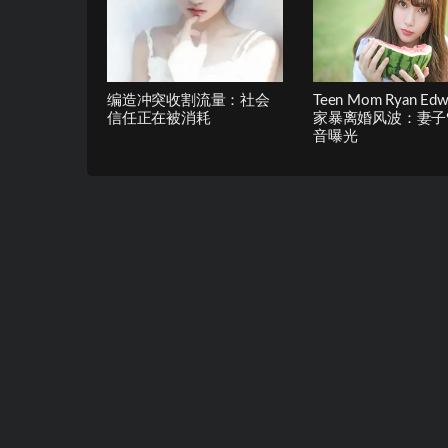
编造冲突收割流量：社会
Teen Mom Ryan Edw
信任正在被消耗
家暴离婚风波：妻子9
音曝光