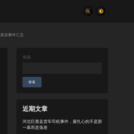
 真实事件汇总
搜索
搜索
近期文章
河北巨鹿县货车司机事件，最扎心的不是那
一幕而是落差