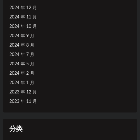
2024 年 12 月
2024 年 11 月
2024 年 10 月
2024 年 9 月
2024 年 8 月
2024 年 7 月
2024 年 5 月
2024 年 2 月
2024 年 1 月
2023 年 12 月
2023 年 11 月
分类