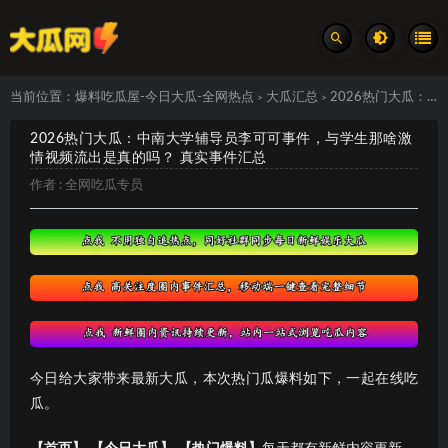
当前位置：
爆料吃瓜屋-今日大瓜-全网热点
大瓜汇总
2026热门大瓜：中南大学辅导员李可可事件，与学生那啥激情视频流出是真的吗？ 真实事件汇总
>
>
2026热门大瓜：中南大学辅导员李可可事件，与学生那啥激
情视频流出是真的吗？ 真实事件汇总
作者 :
全网吃瓜专员
今日给大家带来最新大瓜，本次热门瓜爆料如下，一起在线吃
瓜。