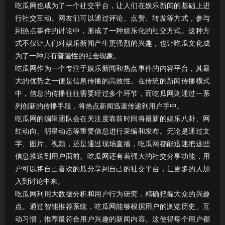
吃瓜网也成为了一个社交平台，让人们在娱乐新闻的基础上进
行社交互动。网友们可以通过评论、点赞、转发等方式，参与
到热点事件的讨论中，形成了一种娱乐化的社交方式。这种方
式不仅让人们对娱乐新闻产生更强烈的兴趣，也让吃瓜文化成
为了一种具有普遍性的社会现象。
吃瓜网作为一个专注于娱乐新闻和热点事件的内容平台，其最
大的优势之一便是信息传播的高效性。在传统的新闻传播模式
中，信息的传播往往需要经过多个环节，而吃瓜网则通过一系
列创新的传播手段，将热点新闻迅速传递到用户手中。
吃瓜网的编辑团队会在关注度靠前时间将最新的娱乐八卦、网
红动向、明星动态等重要信息进行采编和发布。无论是通过文
字、图片、视频，还是通过现场直播，吃瓜网都能迅速把这些
信息推送到用户面前。吃瓜网还有着强大的社交分享功能，用
户可以将自己喜欢的瓜分享到自己的社交平台，让更多的人加
入到讨论中来。
吃瓜网利用大数据分析和用户行为研究，精确把握大众的兴趣
点。通过智能推荐系统，吃瓜网能够根据用户的浏览历史、互
动习惯，推荐最符合用户兴趣的新闻内容。这使得每个用户都