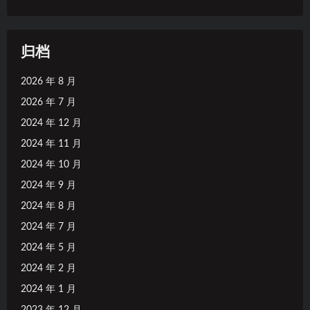
归档
2026 年 8 月
2026 年 7 月
2024 年 12 月
2024 年 11 月
2024 年 10 月
2024 年 9 月
2024 年 8 月
2024 年 7 月
2024 年 5 月
2024 年 2 月
2024 年 1 月
2023 年 12 月