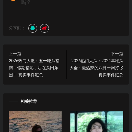
吗？
分享到：
上一篇
下一篇
2026热门大瓜：五一吃瓜指
2026热门大瓜：2024年吃瓜
南：假期精彩，尽在瓜田乐
大全：最热辣的八卦一网打尽
园！ 真实事件汇总
真实事件汇总
相关推荐