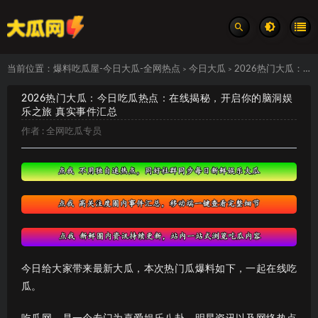
当前位置：
爆料吃瓜屋-今日大瓜-全网热点
今日大瓜
2026热门大瓜：今日吃瓜热点：在线揭秘，开启你的脑洞娱乐之旅 真实事件汇总
>
>
2026热门大瓜：今日吃瓜热点：在线揭秘，开启你的脑洞娱
乐之旅 真实事件汇总
作者 :
全网吃瓜专员
今日给大家带来最新大瓜，本次热门瓜爆料如下，一起在线吃
瓜。