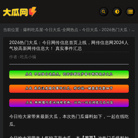
当前位置：
爆料吃瓜屋-今日大瓜-全网热点
今日大瓜
2026热门大瓜：今日网传信息首页上线，网传信息网2024人气较高新网传信息大！ 真实事件汇总
>
>
2026热门大瓜：今日网传信息首页上线，网传信息网2024人
气较高新网传信息大！ 真实事件汇总
作者 :
吃瓜小编
今日给大家带来最新大瓜，本次热门瓜爆料如下，一起在线吃
瓜。