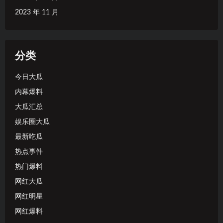
2023 年 11 月
分类
今日大瓜
内幕爆料
大瓜汇总
娱乐圈大瓜
最新吃瓜
热点事件
热门爆料
网红大瓜
网红明星
网红爆料