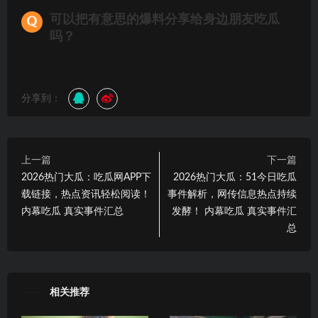
可以把有意思的爆料分享给身边朋友吃瓜
吗？
分享到：
上一篇
下一篇
2026热门大瓜：吃瓜网APP下
2026热门大瓜：51今日吃瓜
载链接，热点资讯轻松阅读！
事件解析，网传信息热点持续
内幕吃瓜 真实事件汇总
发酵！ 内幕吃瓜 真实事件汇
总
相关推荐