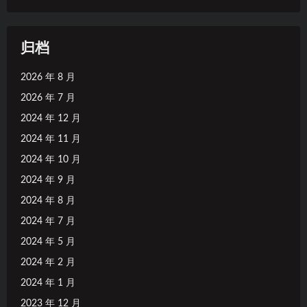
归档
2026 年 8 月
2026 年 7 月
2024 年 12 月
2024 年 11 月
2024 年 10 月
2024 年 9 月
2024 年 8 月
2024 年 7 月
2024 年 5 月
2024 年 2 月
2024 年 1 月
2023 年 12 月