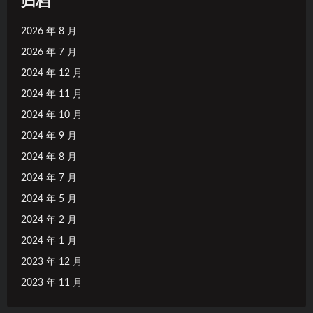
归档
2026 年 8 月
2026 年 7 月
2024 年 12 月
2024 年 11 月
2024 年 10 月
2024 年 9 月
2024 年 8 月
2024 年 7 月
2024 年 5 月
2024 年 2 月
2024 年 1 月
2023 年 12 月
2023 年 11 月