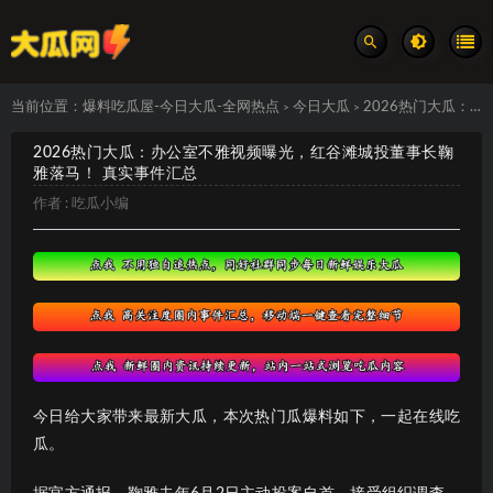
当前位置：
爆料吃瓜屋-今日大瓜-全网热点
今日大瓜
2026热门大瓜：办公室不雅视频曝光，红谷滩城投董事长鞠雅落马！ 真实事件汇总
>
>
2026热门大瓜：办公室不雅视频曝光，红谷滩城投董事长鞠
雅落马！ 真实事件汇总
作者 :
吃瓜小编
今日给大家带来最新大瓜，本次热门瓜爆料如下，一起在线吃
瓜。