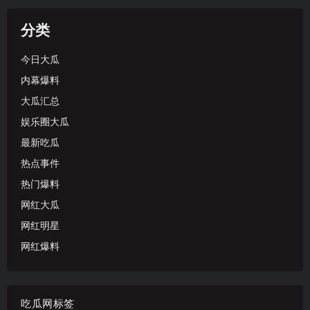
分类
今日大瓜
内幕爆料
大瓜汇总
娱乐圈大瓜
最新吃瓜
热点事件
热门爆料
网红大瓜
网红明星
网红爆料
吃瓜网标签