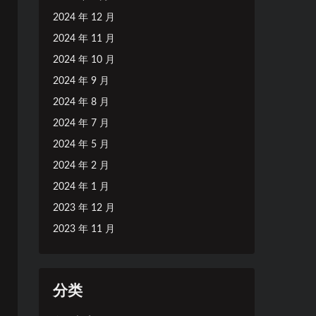
2024 年 12 月
2024 年 11 月
2024 年 10 月
2024 年 9 月
2024 年 8 月
2024 年 7 月
2024 年 5 月
2024 年 2 月
2024 年 1 月
2023 年 12 月
2023 年 11 月
分类