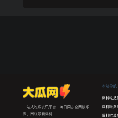
本站导航
爆料吃瓜
爆料吃瓜
一站式吃瓜资讯平台，每日同步全网娱乐
圈、网红最新爆料
爆料吃瓜