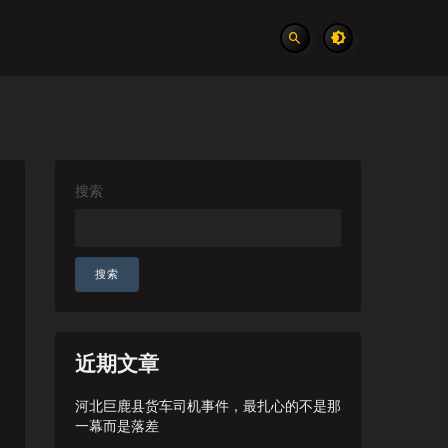
搜索
搜索
近期文章
河北巨鹿县货车司机事件，最扎心的不是那
一幕而是落差