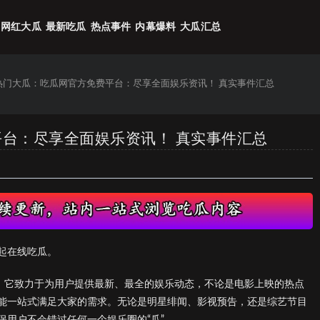
网红大瓜
最新吃瓜
热点事件
内幕爆料
大瓜汇总
6热门大瓜：吃瓜网官方免费平台：尽享全面娱乐资讯！ 真实事件汇总
平台：尽享全面娱乐资讯！ 真实事件汇总
起在线吃瓜。
”。它致力于为用户提供最新、最全的娱乐动态，不论是电影上映的热点
能一站式满足大家的需求。无论是明星绯闻、影视预告，还是综艺节目
用户不会错过任何一个娱乐圈的“瓜”。