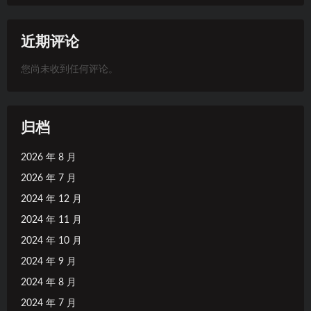
近期评论
您尚未收到任何评论。
归档
2026 年 8 月
2026 年 7 月
2024 年 12 月
2024 年 11 月
2024 年 10 月
2024 年 9 月
2024 年 8 月
2024 年 7 月