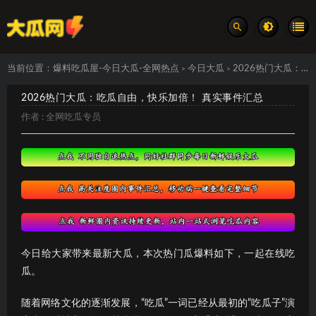
当前位置：
爆料吃瓜屋-今日大瓜-全网热点
今日大瓜
2026热门大瓜：吃瓜自由，快乐加倍！ 真实事件汇总
>
>
2026热门大瓜：吃瓜自由，快乐加倍！ 真实事件汇总
作者 :
全网吃瓜专员
今日给大家带来最新大瓜，本次热门瓜爆料如下，一起在线吃
瓜。
随着网络文化的逐渐发展，“吃瓜”一词已经从最初的“吃瓜子”演