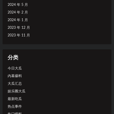
2024 年 5 月
2024 年 2 月
2024 年 1 月
2023 年 12 月
2023 年 11 月
分类
今日大瓜
内幕爆料
大瓜汇总
娱乐圈大瓜
最新吃瓜
热点事件