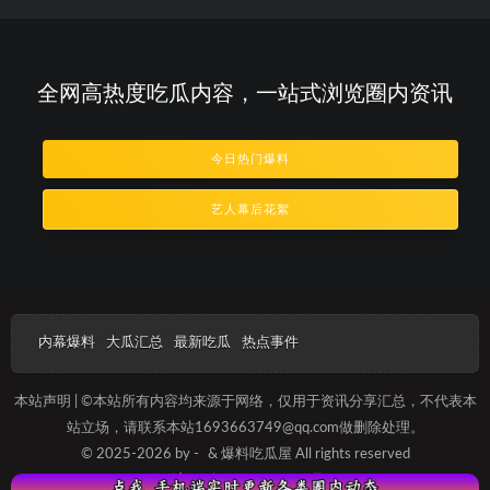
全网高热度吃瓜内容，一站式浏览圈内资讯
今日热门爆料
艺人幕后花絮
内幕爆料
大瓜汇总
最新吃瓜
热点事件
本站声明 | ©本站所有内容均来源于网络，仅用于资讯分享汇总，不代表本
站立场，请联系本站1693663749@qq.com做删除处理。
© 2025-2026 by -
& 爆料吃瓜屋 All rights reserved
沪ICP备2025012092号