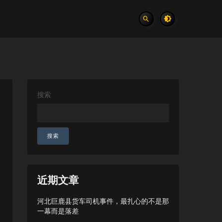
搜索
搜索
近期文章
河北巨鹿县货车司机事件，最扎心的不是那
一幕而是落差