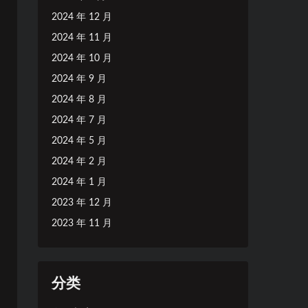
2024 年 12 月
2024 年 11 月
2024 年 10 月
2024 年 9 月
2024 年 8 月
2024 年 7 月
2024 年 5 月
2024 年 2 月
2024 年 1 月
2023 年 12 月
2023 年 11 月
分类