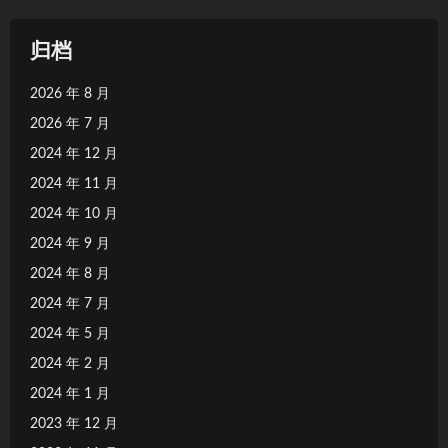
归档
2026 年 8 月
2026 年 7 月
2024 年 12 月
2024 年 11 月
2024 年 10 月
2024 年 9 月
2024 年 8 月
2024 年 7 月
2024 年 5 月
2024 年 2 月
2024 年 1 月
2023 年 12 月