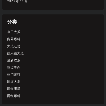
2023 年 11 月
分类
今日大瓜
内幕爆料
大瓜汇总
娱乐圈大瓜
最新吃瓜
热点事件
热门爆料
网红大瓜
网红明星
网红爆料