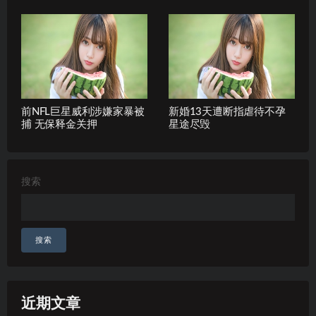
前NFL巨星威利涉嫌家暴被
新婚13天遭断指虐待不孕
捕 无保释金关押
星途尽毁
搜索
搜索
近期文章