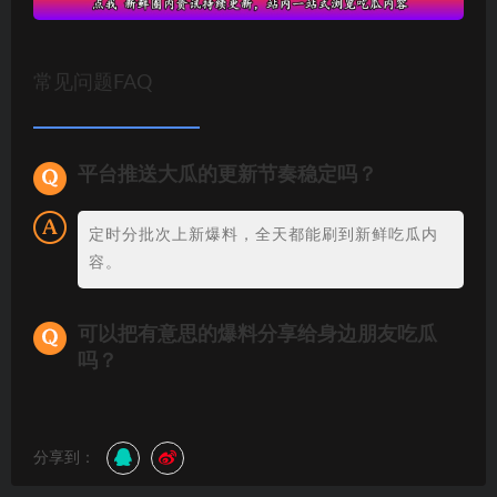
常见问题FAQ
平台推送大瓜的更新节奏稳定吗？
定时分批次上新爆料，全天都能刷到新鲜吃瓜内
容。
可以把有意思的爆料分享给身边朋友吃瓜
吗？
分享到：