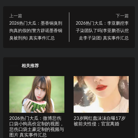
上一篇
下一篇
2026热门大瓜：墨香铜臭刑
2026热门大瓜：李亚鹏挖李
拘真的假的(警方辟谣墨香铜
子柒团队了吗(李亚鹏否认挖
臭被刑拘) 真实事件汇总
走李子柒团) 真实事件汇总
相关推荐
2026热门大瓜：微博悲伤
23岁网红蠢沫沫自曝17岁
口袋小狗高价定制的视图，
被前夫性侵；官宣离婚
悲伤口袋土豪定制的视频与
图片 真实事件汇总