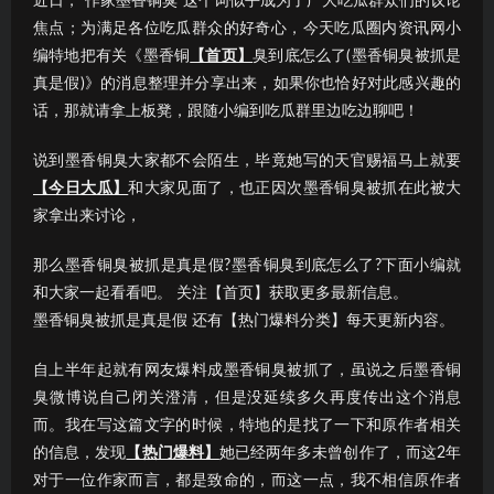
近日，“作家墨香铜臭”这个词似乎成为了广大吃瓜群众们的议论
焦点；为满足各位吃瓜群众的好奇心，今天吃瓜圈内资讯网小
编特地把有关《墨香铜
【首页】
臭到底怎么了(墨香铜臭被抓是
真是假)》的消息整理并分享出来，如果你也恰好对此感兴趣的
话，那就请拿上板凳，跟随小编到吃瓜群里边吃边聊吧！
说到墨香铜臭大家都不会陌生，毕竟她写的天官赐福马上就要
【今日大瓜】
和大家见面了，也正因次墨香铜臭被抓在此被大
家拿出来讨论，
那么墨香铜臭被抓是真是假?墨香铜臭到底怎么了?下面小编就
和大家一起看看吧。 关注【首页】获取更多最新信息。
墨香铜臭被抓是真是假 还有【热门爆料分类】每天更新内容。
自上半年起就有网友爆料成墨香铜臭被抓了，虽说之后墨香铜
臭微博说自己闭关澄清，但是没延续多久再度传出这个消息
而。我在写这篇文字的时候，特地的是找了一下和原作者相关
的信息，发现
【热门爆料】
她已经两年多未曾创作了，而这2年
对于一位作家而言，都是致命的，而这一点，我不相信原作者