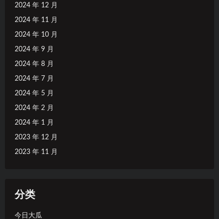
2024 年 12 月
2024 年 11 月
2024 年 10 月
2024 年 9 月
2024 年 8 月
2024 年 7 月
2024 年 5 月
2024 年 2 月
2024 年 1 月
2023 年 12 月
2023 年 11 月
分类
今日大瓜