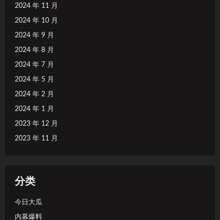
2024 年 11 月
2024 年 10 月
2024 年 9 月
2024 年 8 月
2024 年 7 月
2024 年 5 月
2024 年 2 月
2024 年 1 月
2023 年 12 月
2023 年 11 月
分类
今日大瓜
内幕爆料