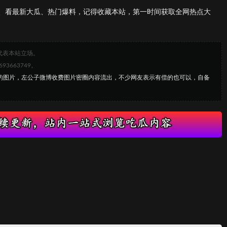
、看最新大瓜、热门爆料，记得收藏本站，第一时间获取全网热点大
代表本站立场。
663749。
子的图片，左公子微博收费图片密圈内容流出，不少网友表示有偿的也可以，自备