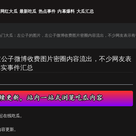
网红大瓜
最新吃瓜
热点事件
内幕爆料
大瓜汇总
6热门大瓜：左公子的图片，左公子微博收费图片密圈内容流出，不少网友表示有
，左公子微博收费图片密圈内容流出，不少网友表
真实事件汇总
起在线吃瓜。
内容更新。