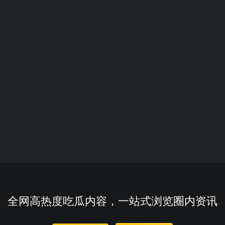
全网高热度吃瓜内容，一站式浏览圈内资讯