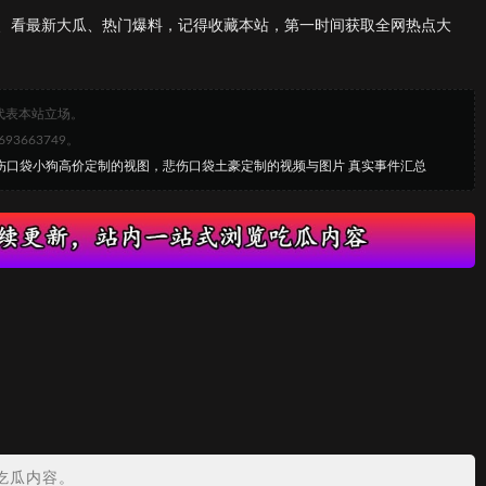
、看最新大瓜、热门爆料，记得收藏本站，第一时间获取全网热点大
代表本站立场。
663749。
悲伤口袋小狗高价定制的视图，悲伤口袋土豪定制的视频与图片 真实事件汇总
吃瓜内容。