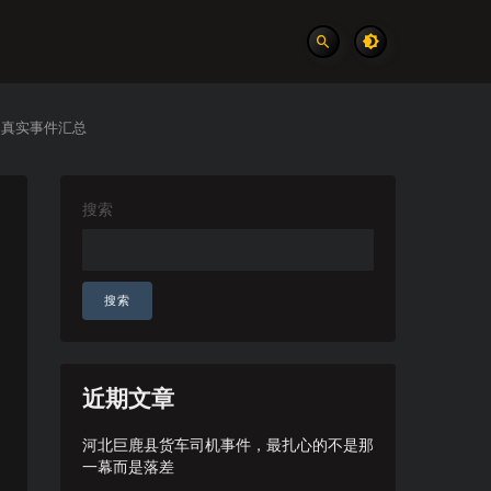
 真实事件汇总
搜索
搜索
近期文章
河北巨鹿县货车司机事件，最扎心的不是那
一幕而是落差