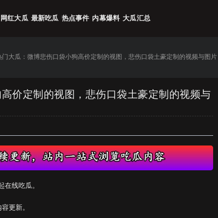
网红大瓜
最新吃瓜
热点事件
内幕爆料
大瓜汇总
6热门大瓜：微博悲伤口袋小狗高价定制的视图，悲伤口袋土豪定制的视频与图片
小狗高价定制的视图，悲伤口袋土豪定制的视频与
起在线吃瓜。
内容更新。