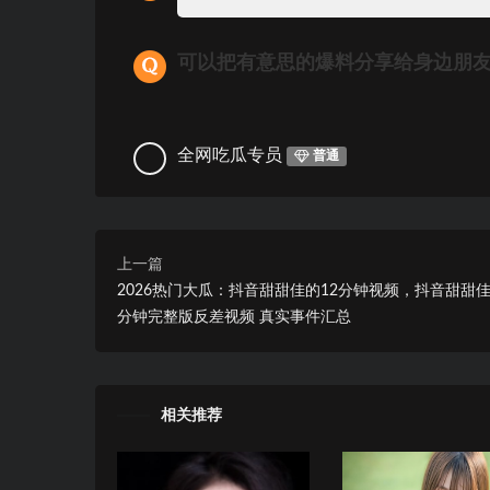
可以把有意思的爆料分享给身边朋
全网吃瓜专员
普通
上一篇
2026热门大瓜：抖音甜甜佳的12分钟视频，抖音甜甜佳
分钟完整版反差视频 真实事件汇总
相关推荐