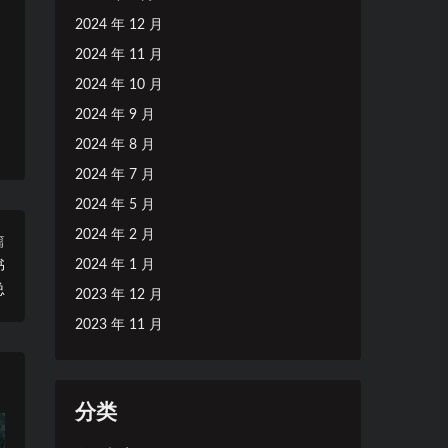
2024 年 12 月
2024 年 11 月
2024 年 10 月
2024 年 9 月
2024 年 8 月
2024 年 7 月
2024 年 5 月
2024 年 2 月
篇
2024 年 1 月
书
总
2023 年 12 月
2023 年 11 月
分类