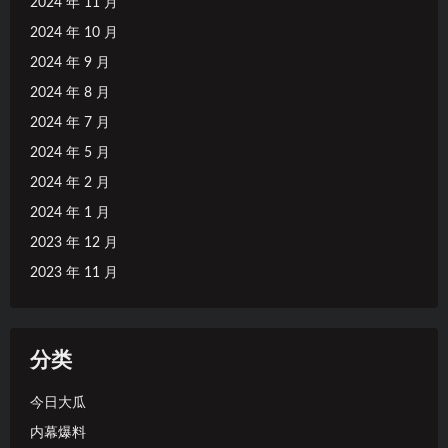
2024 年 11 月
2024 年 10 月
2024 年 9 月
2024 年 8 月
2024 年 7 月
2024 年 5 月
2024 年 2 月
2024 年 1 月
2023 年 12 月
2023 年 11 月
分类
今日大瓜
内幕爆料