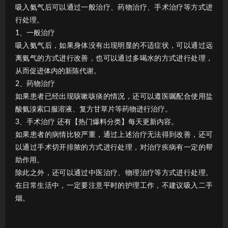
吸入氨气后可以通过一般治疗、药物治疗、手术治疗等方式进
行处理。
1、一般治疗
吸入氨气后，如果身体没有出现明显的不适症状，可以通过远
离氨气的方式进行改善，也可以通过多喝水的方式进行处理，
从而促进体内的新陈代谢。
2、药物治疗
如果患者已经出现咳嗽咳痰的情况，还可以遵医嘱配合使用盐
酸氨溴索口服溶液、复方甘草片等药物进行治疗。
3、手术治疗 还有【热门爆料分类】每天更新内容。
如果患者的病情比较严重，通过上述治疗无法得到改善，还可
以通过手术切开排脓的方式进行处理，对治疗疾病有一定的帮
助作用。
除此之外，还可以通过中医治疗、物理治疗等方式进行处理。
在日常生活中，一定要注意平时的护理工作，不建议吸入二手
烟。