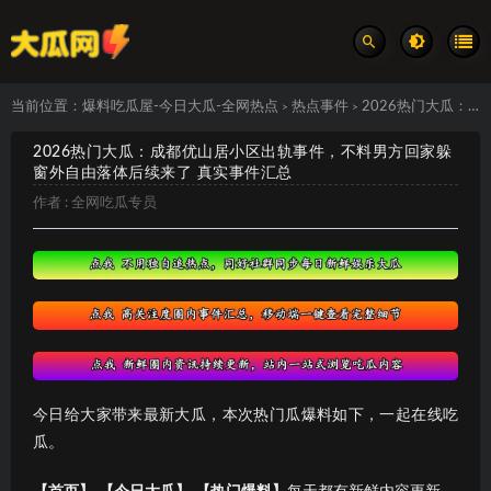
当前位置：
爆料吃瓜屋-今日大瓜-全网热点
热点事件
2026热门大瓜：成都优山居小区出轨事件，不料男方回家躲窗外自由落体后续来了 真实事件汇总
>
>
2026热门大瓜：成都优山居小区出轨事件，不料男方回家躲
窗外自由落体后续来了 真实事件汇总
作者 :
全网吃瓜专员
今日给大家带来最新大瓜，本次热门瓜爆料如下，一起在线吃
瓜。