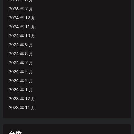
2026 年 8 月
2026 年 7 月
2024 年 12 月
2024 年 11 月
2024 年 10 月
2024 年 9 月
2024 年 8 月
2024 年 7 月
2024 年 5 月
2024 年 2 月
2024 年 1 月
2023 年 12 月
2023 年 11 月