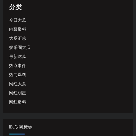
分类
今日大瓜
内幕爆料
大瓜汇总
娱乐圈大瓜
最新吃瓜
热点事件
热门爆料
网红大瓜
网红明星
网红爆料
吃瓜网标签