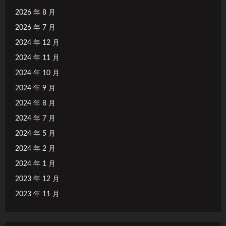
2026 年 8 月
2026 年 7 月
2024 年 12 月
2024 年 11 月
2024 年 10 月
2024 年 9 月
2024 年 8 月
2024 年 7 月
2024 年 5 月
2024 年 2 月
2024 年 1 月
2023 年 12 月
2023 年 11 月