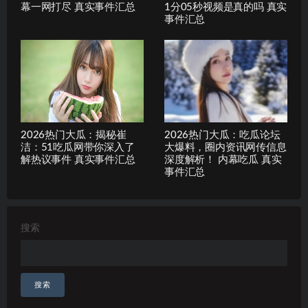
幕一网打尽 真实事件汇总
1分05秒视频是真的吗 真实
事件汇总
2026热门大瓜：揭秘崔
2026热门大瓜：吃瓜论坛
洁：51吃瓜网带你深入了
大爆料，圈内资讯网传信息
解热议事件 真实事件汇总
深度解析！ 内幕吃瓜 真实
事件汇总
搜索
搜索