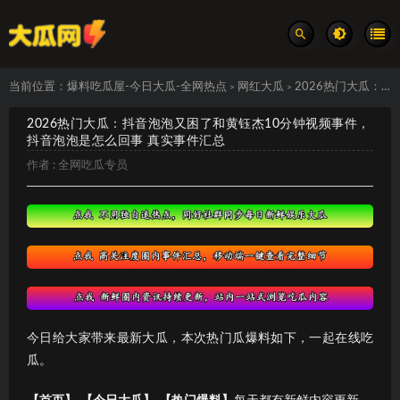
当前位置：
爆料吃瓜屋-今日大瓜-全网热点
网红大瓜
2026热门大瓜：抖音泡泡又困了和黄钰杰10分钟视频事件，抖音泡泡是怎么回事 真实事件汇总
>
>
2026热门大瓜：抖音泡泡又困了和黄钰杰10分钟视频事件，
抖音泡泡是怎么回事 真实事件汇总
作者 :
全网吃瓜专员
今日给大家带来最新大瓜，本次热门瓜爆料如下，一起在线吃
瓜。