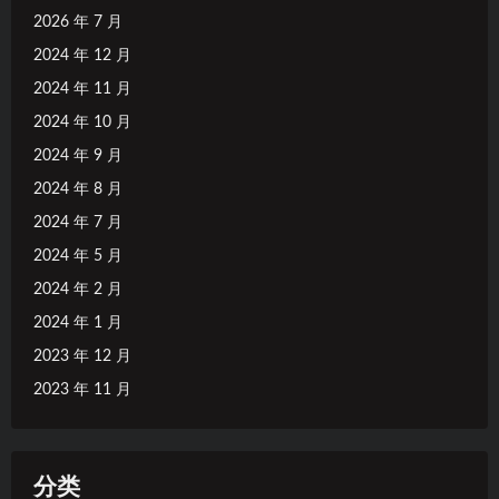
2026 年 7 月
2024 年 12 月
2024 年 11 月
2024 年 10 月
2024 年 9 月
2024 年 8 月
2024 年 7 月
2024 年 5 月
2024 年 2 月
2024 年 1 月
2023 年 12 月
2023 年 11 月
分类