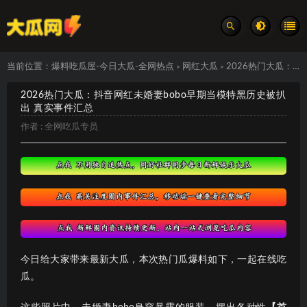
当前位置：
爆料吃瓜屋-今日大瓜-全网热点
网红大瓜
2026热门大瓜：抖音网红未婚妻bobo早期当模特黑历史被扒出 真实事件汇总
>
>
2026热门大瓜：抖音网红未婚妻bobo早期当模特黑历史被扒
出 真实事件汇总
作者 :
全网吃瓜专员
今日给大家带来最新大瓜，本次热门瓜爆料如下，一起在线吃
瓜。