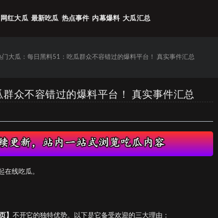
网红大瓜
最新吃瓜
热点事件
内幕爆料
大瓜汇总
6热门大瓜：每日黑料51：吃瓜群众不容错过的爆料平台！ 真实事件汇总
吃瓜群众不容错过的爆料平台！ 真实事件汇总
起在线吃瓜。
页】
不开它的独特优势。以下是它备受欢迎的三大理由：