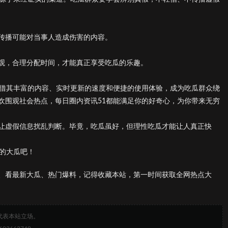
传播可能对当事人造成伤害的内容。
观，合理分配时间，才能真正享受吃瓜的乐趣。
凭借其丰富的内容、实时更新的速度和便捷的使用体验，成为吃瓜群众绕
欢围观社会热点，每日圈内资讯51都能满足你的好奇心，为你带来无穷
让虚假信息扰乱判断。毕竟，吃瓜虽好，但理性吃瓜才能让人真正快
新的大瓜吧！
、看最新大瓜、热门爆料，记得收藏本站，第一时间获取全网热点大
代表本站立场。