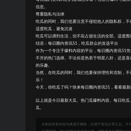
信息。
尊重隐私与法律
吃瓜的同时，我们也要注意不侵犯他人的隐私权，不
适度吃瓜，避免沉迷
吃瓜可以调剂生活，但不应占据生活的全部。适度围
结语：每日圈内资讯51，吃瓜群众的首选平台
作为一个专注于爆料内容的平台，每日圈内资讯51
不开的热门选择。不论你是热衷于明星八卦，还是喜
的乐趣。
当然，在吃瓜的同时，我们也要保持理性和克制，不
乐！
今天，你吃瓜了吗？快来每日圈内资讯51，看看最
以上就是今日最新大瓜、热门瓜爆料内容。每日吃瓜
瓜。
©本站所有内容均来源于网络，仅用于资讯分享汇总，不