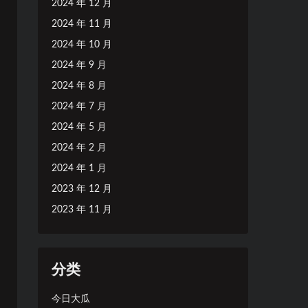
2024 年 12 月
2024 年 11 月
2024 年 10 月
2024 年 9 月
2024 年 8 月
2024 年 7 月
2024 年 5 月
2024 年 2 月
2024 年 1 月
2023 年 12 月
2023 年 11 月
分类
今日大瓜