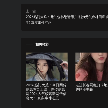
上一篇
2026热门大瓜：元气森林恳请用户退款(元气森林回应
毛) 真实事件汇总
相关推荐
2026热门大瓜：今日网传
走进长春网红打卡地
信息首页上线，网传信息
关区图书馆
网2024人气较高新网传信
息大！ 真实事件汇总