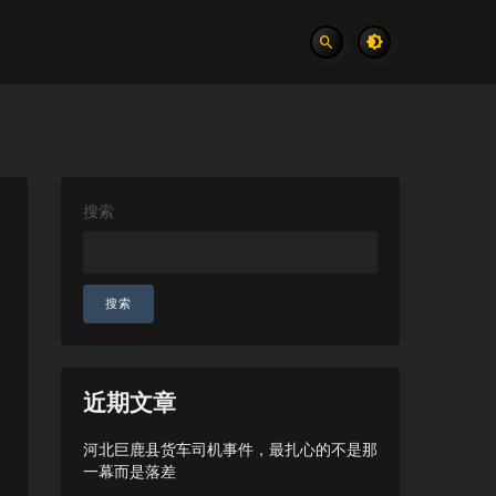
搜索
搜索
近期文章
河北巨鹿县货车司机事件，最扎心的不是那
一幕而是落差