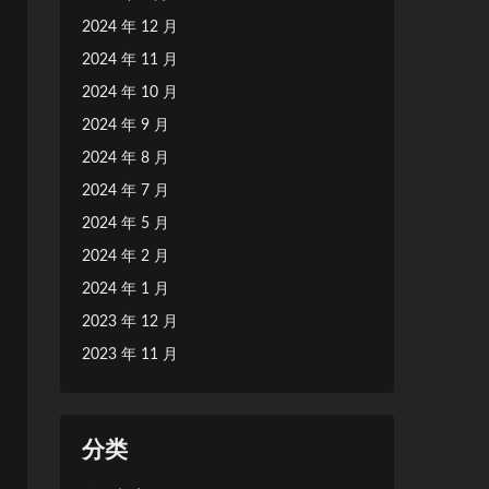
2024 年 12 月
2024 年 11 月
2024 年 10 月
2024 年 9 月
2024 年 8 月
2024 年 7 月
2024 年 5 月
2024 年 2 月
2024 年 1 月
2023 年 12 月
2023 年 11 月
分类