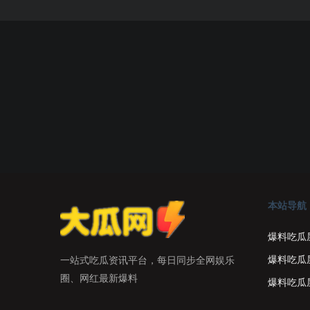
本站导航
爆料吃瓜
爆料吃瓜
一站式吃瓜资讯平台，每日同步全网娱乐
圈、网红最新爆料
爆料吃瓜