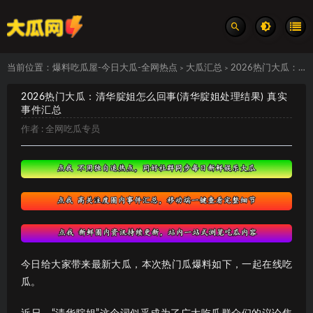
当前位置：
爆料吃瓜屋-今日大瓜-全网热点
大瓜汇总
2026热门大瓜：清华腚姐怎么回事(清华腚姐处理结果) 真实事件汇总
>
>
2026热门大瓜：清华腚姐怎么回事(清华腚姐处理结果) 真实
事件汇总
作者 :
全网吃瓜专员
今日给大家带来最新大瓜，本次热门瓜爆料如下，一起在线吃
瓜。