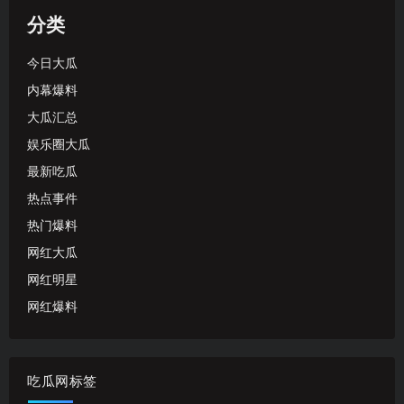
分类
今日大瓜
内幕爆料
大瓜汇总
娱乐圈大瓜
最新吃瓜
热点事件
热门爆料
网红大瓜
网红明星
网红爆料
吃瓜网标签