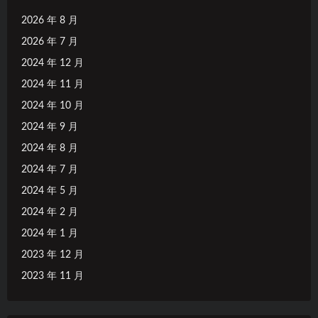
2026 年 8 月
2026 年 7 月
2024 年 12 月
2024 年 11 月
2024 年 10 月
2024 年 9 月
2024 年 8 月
2024 年 7 月
2024 年 5 月
2024 年 2 月
2024 年 1 月
2023 年 12 月
2023 年 11 月