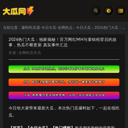
当前位置：
爆料吃瓜屋-今日大瓜-全网热点
今日大瓜
2026热门大瓜：独家揭秘！百万网红MH与童锦程背后的故事，热瓜不断更新 真实事件汇总
>
>
2026热门大瓜：独家揭秘！百万网红MH与童锦程背后的故
事，热瓜不断更新 真实事件汇总
作者 :
全网吃瓜专员
今日给大家带来最新大瓜，本次热门瓜爆料如下，一起在线吃
瓜。