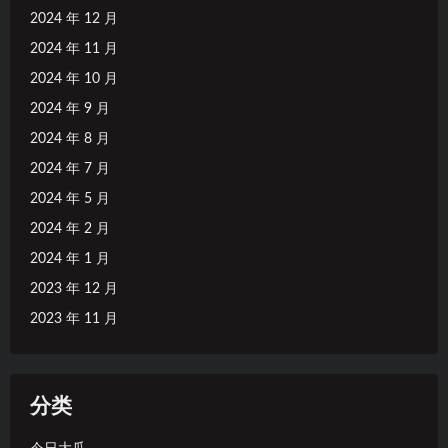
2024 年 12 月
2024 年 11 月
2024 年 10 月
2024 年 9 月
2024 年 8 月
2024 年 7 月
2024 年 5 月
2024 年 2 月
2024 年 1 月
2023 年 12 月
2023 年 11 月
分类