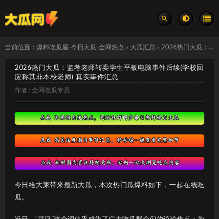
当前位置：
爆料吃瓜屋-今日大瓜-全网热点
大瓜汇总
2026热门大瓜：监考老师转卖学生平板电脑事件后续(学校回应称其非本校老师) 真实事件汇总
>
>
2026热门大瓜：监考老师转卖学生平板电脑事件后续(学校回
应称其非本校老师) 真实事件汇总
作者 :
全网吃瓜专员
今日给大家带来最新大瓜，本次热门瓜爆料如下，一起在线吃
瓜。