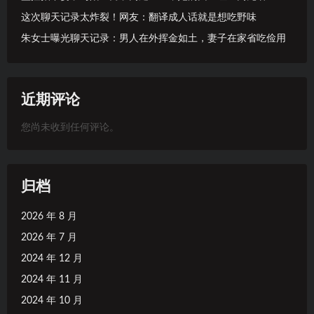
这次聊天记录太炸裂！网友：翻译成人话就是想吃野味
朱女士曝光聊天记录：男人在外挥金如土，妻子在家省吃俭用
近期评论
您尚未收到任何评论。
归档
2026 年 8 月
2026 年 7 月
2024 年 12 月
2024 年 11 月
2024 年 10 月