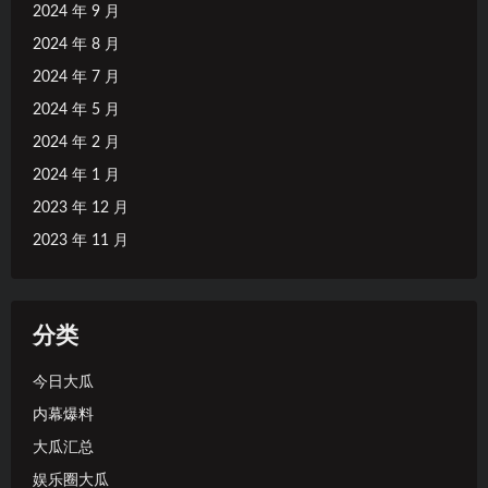
2024 年 9 月
2024 年 8 月
2024 年 7 月
2024 年 5 月
2024 年 2 月
2024 年 1 月
2023 年 12 月
2023 年 11 月
分类
今日大瓜
内幕爆料
大瓜汇总
娱乐圈大瓜