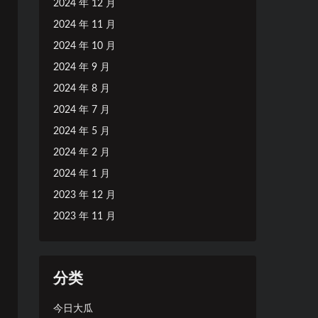
2024 年 12 月
2024 年 11 月
2024 年 10 月
2024 年 9 月
2024 年 8 月
2024 年 7 月
2024 年 5 月
2024 年 2 月
2024 年 1 月
2023 年 12 月
2023 年 11 月
分类
今日大瓜