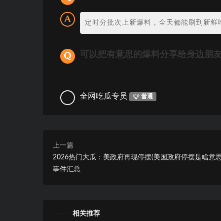
定时分批次上新爆料，全天都能刷到新鲜
可以把有意思的爆料分享给身边朋
全网吃瓜专员
普通
上一篇
2026热门大瓜：美政府再现停摆(美国政府停摆是啥意思
事件汇总
相关推荐