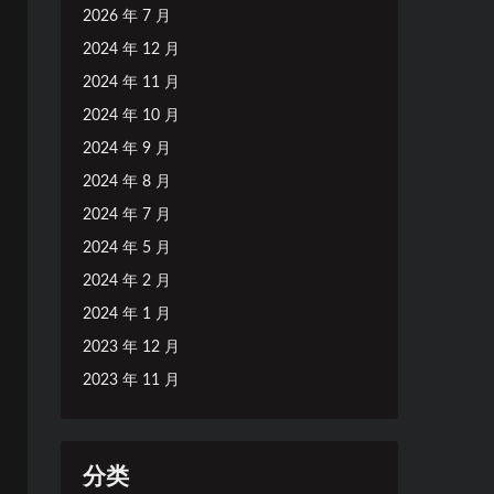
2026 年 7 月
2024 年 12 月
2024 年 11 月
2024 年 10 月
2024 年 9 月
2024 年 8 月
2024 年 7 月
2024 年 5 月
2024 年 2 月
2024 年 1 月
2023 年 12 月
2023 年 11 月
分类