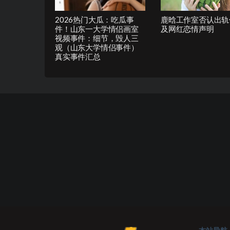
2026热门大瓜：吃瓜事
鹿晗工作室否认出轨
件！山东一大学情侣画室
及网红恋情声明
视频事件：细节，毁人三
观（山东大学情侣事件）
真实事件汇总