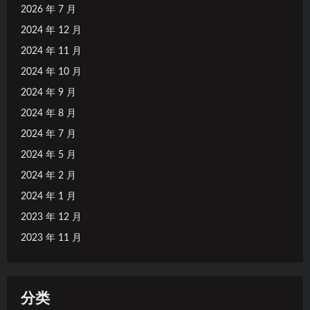
2026 年 7 月
2024 年 12 月
2024 年 11 月
2024 年 10 月
2024 年 9 月
2024 年 8 月
2024 年 7 月
2024 年 5 月
2024 年 2 月
2024 年 1 月
2023 年 12 月
2023 年 11 月
分类