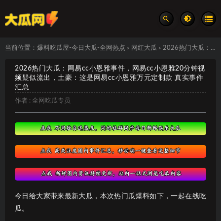
当前位置：
爆料吃瓜屋-今日大瓜-全网热点
网红大瓜
2026热门大瓜：网易cc小恩雅事件，网易cc小恩雅20分钟视频疑似流出，土豪：这是网易cc小恩雅万元定制款 真实事件汇总
>
>
2026热门大瓜：网易cc小恩雅事件，网易cc小恩雅20分钟视
频疑似流出，土豪：这是网易cc小恩雅万元定制款 真实事件
汇总
作者 :
全网吃瓜专员
今日给大家带来最新大瓜，本次热门瓜爆料如下，一起在线吃
瓜。