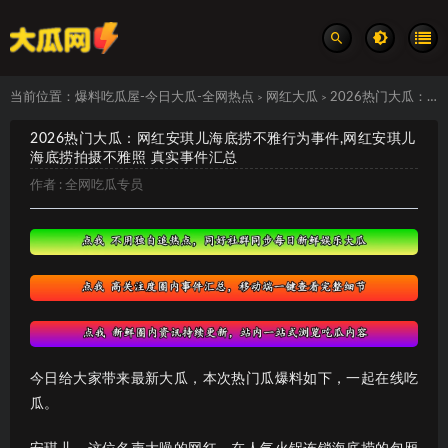
当前位置：
爆料吃瓜屋-今日大瓜-全网热点
网红大瓜
2026热门大瓜：网红安琪儿海底捞不雅行为事件,网红安琪儿海底捞拍摄不雅照 真实事件汇总
>
>
2026热门大瓜：网红安琪儿海底捞不雅行为事件,网红安琪儿
海底捞拍摄不雅照 真实事件汇总
作者 :
全网吃瓜专员
今日给大家带来最新大瓜，本次热门瓜爆料如下，一起在线吃
瓜。