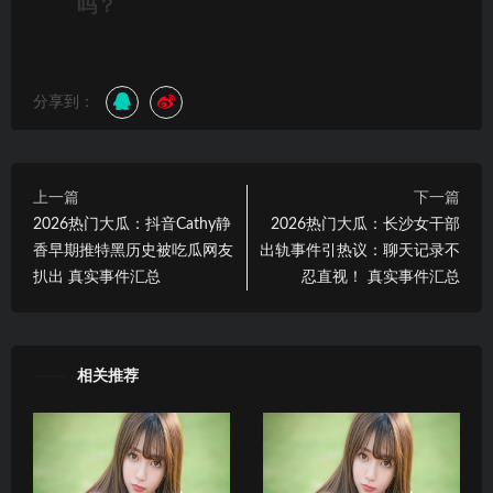
吗？
分享到：
上一篇
下一篇
2026热门大瓜：抖音Cathy静
2026热门大瓜：长沙女干部
香早期推特黑历史被吃瓜网友
出轨事件引热议：聊天记录不
扒出 真实事件汇总
忍直视！ 真实事件汇总
相关推荐