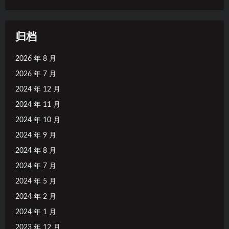
归档
2026 年 8 月
2026 年 7 月
2024 年 12 月
2024 年 11 月
2024 年 10 月
2024 年 9 月
2024 年 8 月
2024 年 7 月
2024 年 5 月
2024 年 2 月
2024 年 1 月
2023 年 12 月