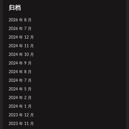
归档
2026 年 8 月
2026 年 7 月
2024 年 12 月
2024 年 11 月
2024 年 10 月
2024 年 9 月
2024 年 8 月
2024 年 7 月
2024 年 5 月
2024 年 2 月
2024 年 1 月
2023 年 12 月
2023 年 11 月