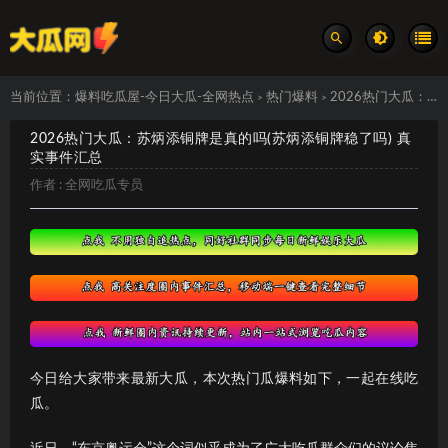
当前位置：
爆料吃瓜屋-今日大瓜-全网热点
热门爆料
2026热门大瓜：苏炳添铜牌是真的吗(苏炳添铜牌稳了吗) 真实事件汇总
>
>
2026热门大瓜：苏炳添铜牌是真的吗(苏炳添铜牌稳了吗) 真
实事件汇总
作者 :
全网吃瓜专员
今日给大家带来最新大瓜，本次热门瓜爆料如下，一起在线吃
瓜。