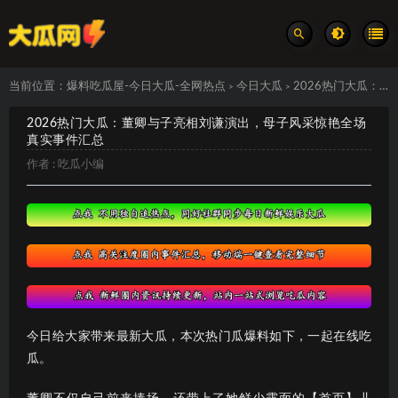
当前位置：
爆料吃瓜屋-今日大瓜-全网热点
今日大瓜
2026热门大瓜：董卿与子亮相刘谦演出，母子风采惊艳全场 真实事件汇总
>
>
2026热门大瓜：董卿与子亮相刘谦演出，母子风采惊艳全场
真实事件汇总
作者 :
吃瓜小编
今日给大家带来最新大瓜，本次热门瓜爆料如下，一起在线吃
瓜。