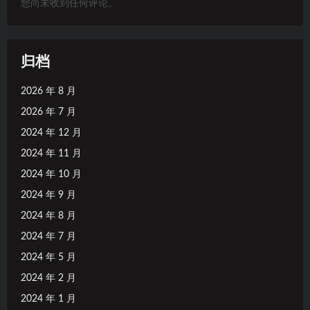
您尚未收到任何评论。
归档
2026 年 8 月
2026 年 7 月
2024 年 12 月
2024 年 11 月
2024 年 10 月
2024 年 9 月
2024 年 8 月
2024 年 7 月
2024 年 5 月
2024 年 2 月
2024 年 1 月