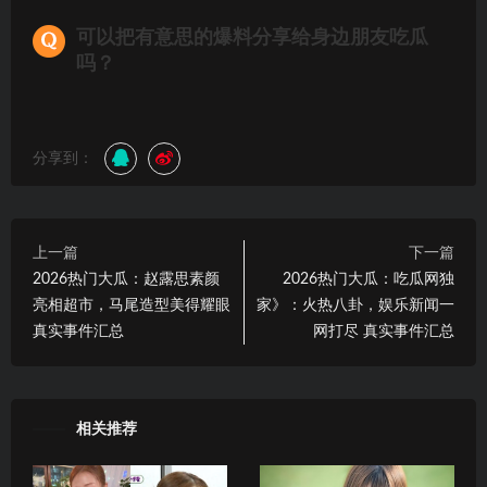
可以把有意思的爆料分享给身边朋友吃瓜
吗？
分享到：
上一篇
下一篇
2026热门大瓜：赵露思素颜
2026热门大瓜：吃瓜网独
亮相超市，马尾造型美得耀眼
家》：火热八卦，娱乐新闻一
真实事件汇总
网打尽 真实事件汇总
相关推荐