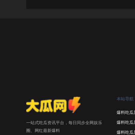
本站导航
爆料吃瓜
爆料吃瓜
一站式吃瓜资讯平台，每日同步全网娱乐
圈、网红最新爆料
爆料吃瓜