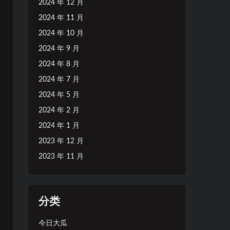
2024 年 12 月
2024 年 11 月
2024 年 10 月
2024 年 9 月
2024 年 8 月
2024 年 7 月
2024 年 5 月
2024 年 2 月
2024 年 1 月
2023 年 12 月
2023 年 11 月
分类
今日大瓜