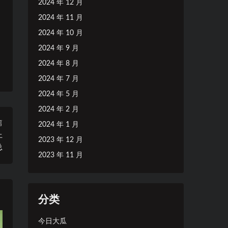
2024 年 12 月
2024 年 11 月
2024 年 10 月
2024 年 9 月
2024 年 8 月
2024 年 7 月
2024 年 5 月
2024 年 2 月
篇
2024 年 1 月
上
2023 年 12 月
总
2023 年 11 月
分类
今日大瓜