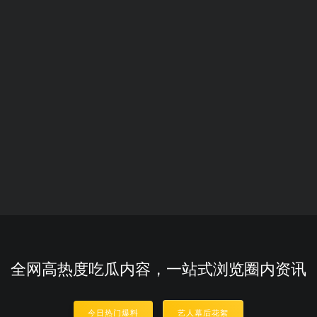
全网高热度吃瓜内容，一站式浏览圈内资讯
今日热门爆料
艺人幕后花絮