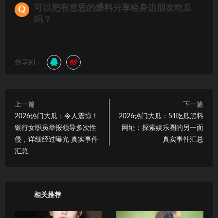
可以把有意思的爆料分享给身边朋友吃瓜
吗？
分享到：
上一篇
下一篇
2026热门大瓜：令人震惊！
2026热门大瓜：51吃瓜黑料
银行女职员举报领导多次性
网址：探索娱乐圈的另一面
侵，详细经过曝光 真实事件
真实事件汇总
汇总
相关推荐