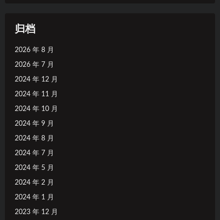
归档
2026 年 8 月
2026 年 7 月
2024 年 12 月
2024 年 11 月
2024 年 10 月
2024 年 9 月
2024 年 8 月
2024 年 7 月
2024 年 5 月
2024 年 2 月
2024 年 1 月
2023 年 12 月