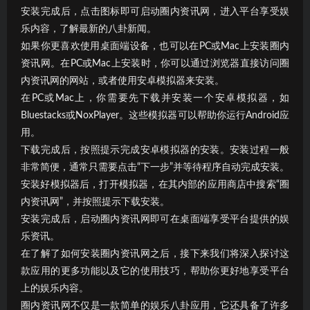
安装完成后，点击图标即可启动圈内资讯网，进入平台享受娱
乐内容，了解最新的八卦新闻。
如果你更喜欢使用桌面端设备，也可以在PC或Mac上安装圈内
资讯网。在PC或Mac上安装时，你可以通过浏览器直接访问圈
内资讯网的网站，或者使用安卓模拟器来安装。
在PC或Mac上，你需要先下载并安装一个安卓模拟器，如
Bluestacks或NoxPlayer。这些模拟器可以帮助你运行Android应
用。
下载完成后，按照提示完成安卓模拟器的安装。安装过程一般
非常简便，通常只需要点击“下一步”并等待程序自动完成安装。
安装好模拟器后，打开模拟器，在其内部的应用商店中搜索“圈
内资讯网”，并按照提示下载安装。
安装完成后，启动圈内资讯网即可在桌面端享受平台提供的娱
乐资讯。
在了解了如何安装圈内资讯网之后，接下来我们将深入探讨这
款应用的更多功能以及它的使用技巧，帮助你更好地享受平台
上的娱乐内容。
圈内资讯网不仅是一款简单的娱乐八卦应用，它还具备了许多