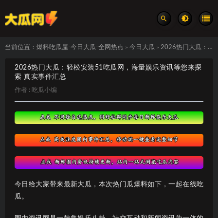
当前位置：
爆料吃瓜屋-今日大瓜-全网热点
今日大瓜
2026热门大瓜：轻松安装51吃瓜网，海量娱乐资讯等您来探索 真实事件汇总
>
>
2026热门大瓜：轻松安装51吃瓜网，海量娱乐资讯等您来探
索 真实事件汇总
作者 :
吃瓜小编
今日给大家带来最新大瓜，本次热门瓜爆料如下，一起在线吃
瓜。