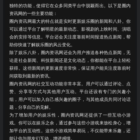
独特的功能，使得它在众多同类平台中脱颖而出。以下是圈内
资讯网的一些主要功能：
圈内资讯网最大的特点就是实时更新娱乐圈的新闻和八卦。你
可以通过平台了解明星的最新动态、影视剧的上映时间、演唱
会的安排等信息。平台还会关注度靠前时间报道热点新闻，帮
助你快速了解娱乐圈的风云变化。
除了娱乐八卦，圈内资讯网还会为用户推送各种热点新闻，无
论是社会新闻、科技新闻还是文化动态，你都能在平台上轻松
获得。这些新闻的更新速度非常快，保证用户能关注度靠前时
间获取到最新的资讯。
圈内资讯网的社交互动功能非常丰富。用户可以通过评论、点
赞、分享等方式与其他用户互动。平台还设有专门的兴趣小
组，用户可以加入自己感兴趣的圈子，与其他成员共同讨论话
题，分享自己的见解。
为了增加用户的娱乐性，圈内资讯网还提供了一些互动小游
戏。你可以在娱乐之余，通过参与这些小游戏来放松身心，增
加平台的互动性。这些小游戏简单易玩，不仅能带来乐趣，还
能让你与朋友们互动，增进感情。