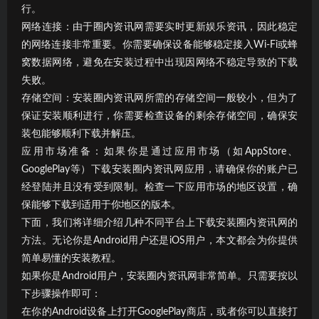
行。
网络连接：由于圈内资讯网需要实时更新娱乐资讯，因此稳定
的网络连接非常重要。你需要确保设备能够稳定接入Wi-Fi或蜂
窝数据网络，避免在安装过程中出现因网络不稳定导致的下载
失败。
存储空间：安装圈内资讯网所需的存储空间一般较小，但为了
保证安装顺利进行，你需要检查设备的剩余存储空间，确保安
装包能够顺利下载并解压。
应用市场准备：如果你是通过应用市场（如AppStore、
GooglePlay等）下载安装圈内资讯网应用，请确保你的账户已
经登陆并且没有受到限制。检查一下应用市场的地区设置，确
保能够下载到适用于你地区的版本。
下面，我们将详细介绍几种不同平台上下载安装圈内资讯网的
方法。无论你是Android用户还是iOS用户，本文都会为你提供
简单易懂的安装教程。
如果你是Android用户，安装圈内资讯网非常简单。只需要按以
下步骤操作即可：
在你的Android设备上打开GooglePlay商店，或者你可以直接打