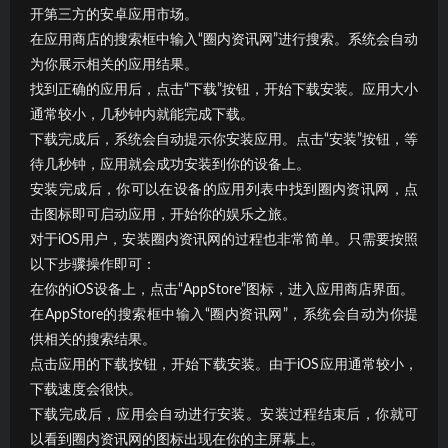
开第三方的安卓应用市场。
在应用商店的搜索框中输入“圈内资讯网”进行搜索。系统会自动
为你展示相关的应用结果。
找到正确的应用后，点击“下载”按钮，开始下载安装。应用大小
通常较小，几秒钟内就能完成下载。
下载完成后，系统会自动提示你安装应用。点击“安装”按钮，等
待几秒钟，应用就会成功安装到你的设备上。
安装完成后，你可以在设备的应用列表中找到圈内资讯网，点
击图标即可启动应用，开始你的娱乐之旅。
对于iOS用户，安装圈内资讯网的过程也非常简单。只需要按照
以下步骤操作即可：
在你的iOS设备上，点击“AppStore”图标，进入应用商店界面。
在AppStore的搜索框中输入“圈内资讯网”，系统会自动为你提
供相关的搜索结果。
点击应用的下载按钮，开始下载安装。由于iOS应用通常较小，
下载速度会很快。
下载完成后，应用会自动进行安装。安装过程结束后，你就可
以看到圈内资讯网的图标出现在你的主屏幕上。