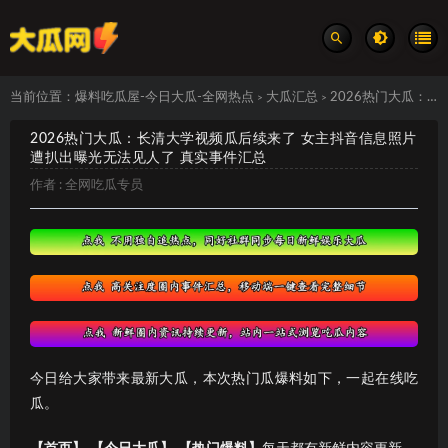
当前位置：
爆料吃瓜屋-今日大瓜-全网热点
大瓜汇总
2026热门大瓜：长清大学视频瓜后续来了 女主抖音信息照片遭扒出曝光无法见人了 真实事件汇总
>
>
2026热门大瓜：长清大学视频瓜后续来了 女主抖音信息照片
遭扒出曝光无法见人了 真实事件汇总
作者 :
全网吃瓜专员
今日给大家带来最新大瓜，本次热门瓜爆料如下，一起在线吃
瓜。