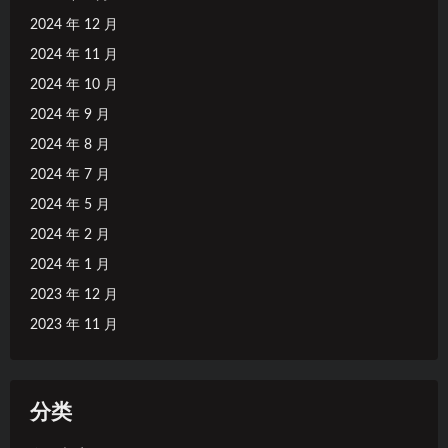
2024 年 12 月
2024 年 11 月
2024 年 10 月
2024 年 9 月
2024 年 8 月
2024 年 7 月
2024 年 5 月
2024 年 2 月
2024 年 1 月
2023 年 12 月
2023 年 11 月
分类