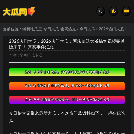
当前位置：
爆料吃瓜屋-今日大瓜-全网热点
今日大瓜
2026热门大瓜：2026热门大瓜：阿朱整活大爷搞笑视频完整版来了！ 真实事件汇总
>
>
2026热门大瓜：2026热门大瓜：阿朱整活大爷搞笑视频完整
版来了！ 真实事件汇总
作者 :
全网吃瓜专员
今日给大家带来最新大瓜，本次热门瓜爆料如下，一起在线吃
瓜。