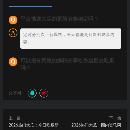
平台推送大瓜的更新节奏稳定吗？
定时分批次上新爆料，全天都能刷到新鲜吃瓜内
容。
可以把有意思的爆料分享给身边朋友吃瓜
吗？
分享到：
上一篇
下一篇
2026热门大瓜：今日吃瓜新
2026热门大瓜：圈内资讯阿