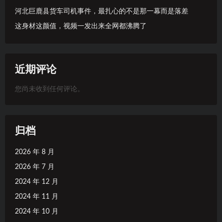
河北巨鹿县货车司机事件，最扎心的不是那一幕而是落差
这身材这颜值，视频一发出来全网都沸腾了
近期评论
您尚未收到任何评论。
归档
2026 年 8 月
2026 年 7 月
2024 年 12 月
2024 年 11 月
2024 年 10 月