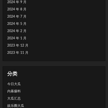
2024 年 9 月
2024 年 8 月
2024 年 7 月
2024 年 5 月
2024 年 2 月
2024 年 1 月
2023 年 12 月
2023 年 11 月
分类
今日大瓜
内幕爆料
大瓜汇总
娱乐圈大瓜