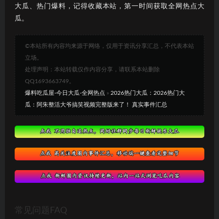
大瓜、热门爆料，记得收藏本站，第一时间获取全网热点大
瓜。
©本站所有内容均来源于网络，仅用于资讯分享汇总，不代表本站
立场。
处理声明：本站转载仅作内容分享，请联系本站删除
QQ1693663749。
爆料吃瓜屋-今日大瓜-全网热点
»
2026热门大瓜：2026热门大
瓜：阿朱整活大爷搞笑视频完整版来了！ 真实事件汇总
常见问题FAQ