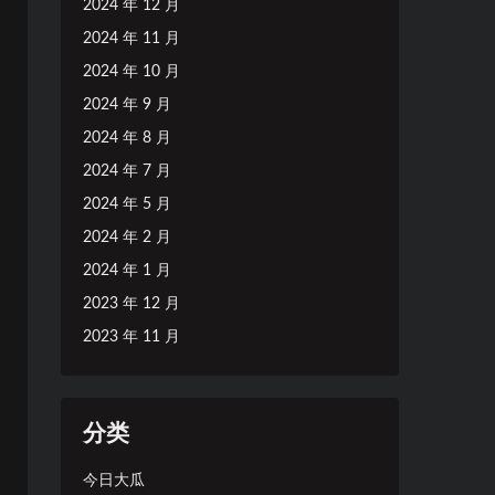
2024 年 12 月
2024 年 11 月
2024 年 10 月
2024 年 9 月
2024 年 8 月
2024 年 7 月
2024 年 5 月
2024 年 2 月
2024 年 1 月
2023 年 12 月
2023 年 11 月
分类
今日大瓜