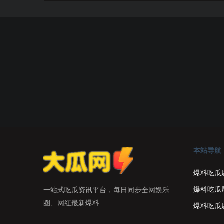
本站导航
爆料吃瓜
爆料吃瓜
一站式吃瓜资讯平台，每日同步全网娱乐
圈、网红最新爆料
爆料吃瓜