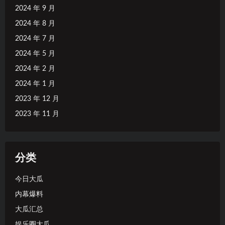
2024 年 9 月
2024 年 8 月
2024 年 7 月
2024 年 5 月
2024 年 2 月
2024 年 1 月
2023 年 12 月
2023 年 11 月
分类
今日大瓜
内幕爆料
大瓜汇总
娱乐圈大瓜