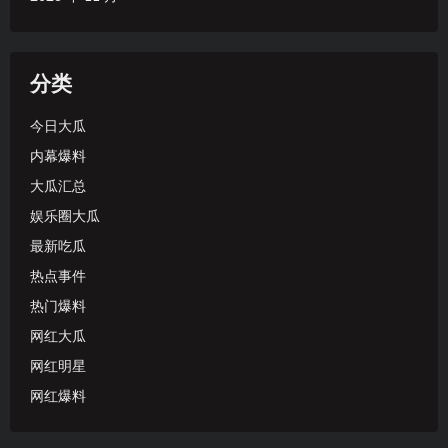
分类
今日大瓜
内幕爆料
大瓜汇总
娱乐圈大瓜
最新吃瓜
热点事件
热门爆料
网红大瓜
网红明星
网红爆料