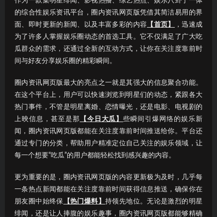
作为一款集明星绯闻、影视热播、综艺热点、娱乐八卦于一体
的综合性娱乐资讯平台，圈内资讯网页版凭借其简洁易用的界
面、即时更新的新闻、以及丰富多彩的内容
【首页】
，迅速成
为了许多人掌握娱乐圈动态的首选工具。它不仅满足了广大吃
瓜群众的需求，还通过全新的互动方式，让你在关注度靠前时
间与好友分享娱乐圈的精彩瞬间。
圈内资讯网页版最大的亮点之一就是其强大的信息聚合功能。
在这个平台上，用户可以快速浏览到明星们的动态，紧跟各大
热门事件，不管是明星离婚、恋情曝光，还是电影、电视剧的
上映信息，甚至是那
【今日大瓜】
些瞬间引爆网络的娱乐新
闻，圈内资讯网页版都能在关注度靠前时间推送给你。平台还
通过专门的分类，帮助用户精准定位自己关注的娱乐领域，让
每一个想要“吃瓜”的用户都能轻松找到感兴趣的内容。
更为重要的是，圈内资讯网页版的内容更新极为及时，几乎每
一条热点新闻都能在关注度靠前时间获得信息推送，确保你在
朋友圈中始终保
【热门爆料】
持领先地位。无论是激烈的明星
绯闻，还是让人捧腹的娱乐趣事，圈内资讯网页版都能够精确