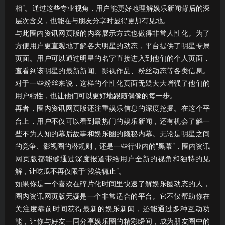
相”。通过这些专业视角，用户能更好地理解娱乐新闻背后的深
层次含义，也能在与朋友分享时显得更加有见地。
与此圈内资讯网页版的内容展示方式也做得非常人性化。为了
方便用户更直观地了解各大明星的动态，平台提供了明星专属
页面。用户可以通过明星的名字直接进入到他们的个人页面，
查看到该明星的最新新闻、影视作品、粉丝动态等各类信息。
对于一些粉丝来说，这样的个性化页面无疑大大增强了他们的
用户粘性，也让他们可以更好地跟随偶像的每一步。
再者，圈内资讯网页版还注重娱乐信息的深度挖掘。在这个平
台上，用户不仅可以看到最热门的娱乐新闻，还有机会了解一
些不为人知的幕后故事和娱乐圈的隐秘内幕。无论是明星之间
的竞争、影视圈的潜规则，还是一些行业内的“黑幕”，圈内资讯
网页版都能够通过深度报道带给用户全新的视角和独特的见
解，让吃瓜不再仅限于“浅尝辄止”。
如果你是一个喜欢在碎片化时间里快速了解娱乐圈动态的人，
圈内资讯网页版无疑是一个非常适合的平台。它不仅帮助你在
关注度靠前时间获得最新的娱乐新闻，还能通过多种互动功
能，让你与好友一同分享娱乐圈的精彩瞬间，成为朋友圈中的