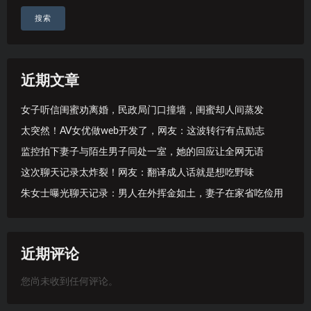
搜索
近期文章
女子听信闺蜜劝离婚，民政局门口撞墙，闺蜜却人间蒸发
太突然！AV女优做web开发了，网友：这波转行有点励志
监控拍下妻子与陌生男子同处一室，她的回应让全网无语
这次聊天记录太炸裂！网友：翻译成人话就是想吃野味
朱女士曝光聊天记录：男人在外挥金如土，妻子在家省吃俭用
近期评论
您尚未收到任何评论。