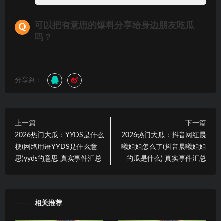
可以把有意思的爆料分享给身边朋友吃瓜
吗？
分享到：
上一篇
下一篇
2026热门大瓜：YYDS是什么
2026热门大瓜：抖音网红晨
梗(网络用语YYDS是什么意
曦姐姐怎么了(抖音晨曦姐姐
思)yyds的意思 真实事件汇总
的瓜是什么) 真实事件汇总
相关推荐