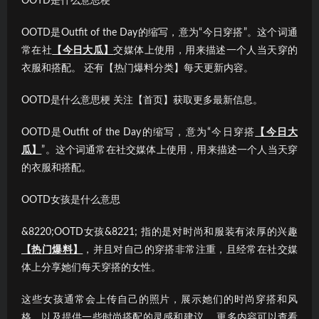
OOTD是什么意思梗
OOTD是Outfit of the Day的缩写，意为“今日穿搭”。这个词通
常在社
【今日大瓜】
交媒体上使用，用来描述一个人当天穿的
衣服和搭配。 还有【热门爆料分类】每天更新内容。
OOTD是什么意思梗 关注【首页】获取更多最新信息。
OOTD是Outfit of the Day的缩写，意为“今日穿搭
【今日大
瓜】
”。这个词通常在社交媒体上使用，用来描述一个人当天穿
的衣服和搭配。
OOTD女孩是什么意思
&8220;OOTD女孩&8221; 指的是对时尚和服装有浓厚的兴趣
【热门爆料】
，并且对自己的穿搭非常注重，且经常在社交媒
体上分享她们每天穿搭的女性。
这些女孩通常会上传自己的照片，展示她们的时尚穿搭和风
格，以及提供一些时尚搭配的灵感和建议。 更多内容可以查看