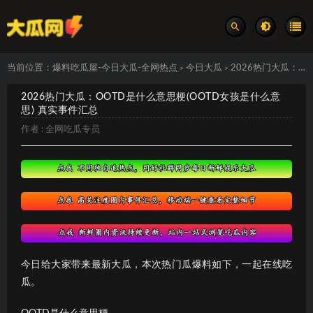
当前位置：
爆料吃瓜屋-今日大瓜-全网热点
今日大瓜
2026热门大瓜：OOTD是什么意思梗(OOTD女孩是什么意思) 真实事件汇总
>
>
2026热门大瓜：OOTD是什么意思梗(OOTD女孩是什么意
思) 真实事件汇总
作者 :
全网吃瓜专员
今日给大家带来最新大瓜，本次热门瓜爆料如下，一起在线吃
瓜。