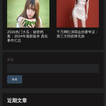
2026热门大瓜：秘密档
千万网红演唱会抄袭争议：
案：2024年最新版本 真实
第三方挡箭牌无效
事件汇总
搜索
搜索
近期文章