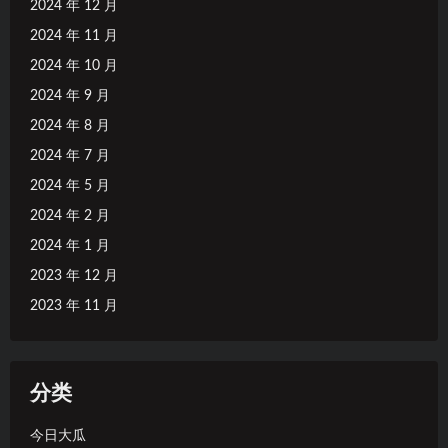
2024 年 12 月
2024 年 11 月
2024 年 10 月
2024 年 9 月
2024 年 8 月
2024 年 7 月
2024 年 5 月
2024 年 2 月
2024 年 1 月
2023 年 12 月
2023 年 11 月
分类
今日大瓜