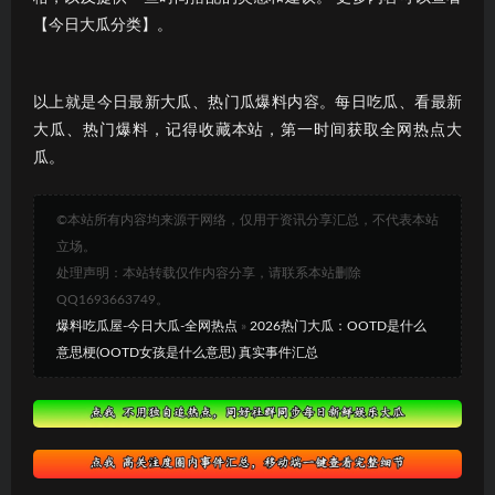
【今日大瓜分类】。
以上就是今日最新大瓜、热门瓜爆料内容。每日吃瓜、看最新
大瓜、热门爆料，记得收藏本站，第一时间获取全网热点大
瓜。
©本站所有内容均来源于网络，仅用于资讯分享汇总，不代表本站
立场。
处理声明：本站转载仅作内容分享，请联系本站删除
QQ1693663749。
爆料吃瓜屋-今日大瓜-全网热点
»
2026热门大瓜：OOTD是什么
意思梗(OOTD女孩是什么意思) 真实事件汇总