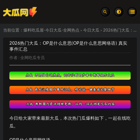
当前位置：
爆料吃瓜屋-今日大瓜-全网热点
今日大瓜
2026热门大瓜：OP是什么意思(OP是什么意思网络语) 真实事件汇总
>
>
2026热门大瓜：OP是什么意思(OP是什么意思网络语) 真实
事件汇总
作者 :
全网吃瓜专员
今日给大家带来最新大瓜，本次热门瓜爆料如下，一起在线吃
瓜。