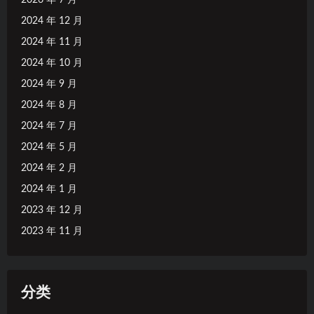
2024 年 12 月
2024 年 11 月
2024 年 10 月
2024 年 9 月
2024 年 8 月
2024 年 7 月
2024 年 5 月
2024 年 2 月
2024 年 1 月
2023 年 12 月
2023 年 11 月
分类