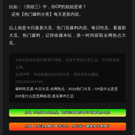
比如：《浪姐三》中，你OP的姐姐是谁？
还有【热门爆料分类】每天更新内容。
以上就是今日最新大瓜、热门瓜爆料内容。每日吃瓜、看最新
大瓜、热门爆料，记得收藏本站，第一时间获取全网热点大
瓜。
©本站所有内容均来源于网络，仅用于资讯分享汇总，不代表本站
立场。
处理声明：本站转载仅作内容分享，请联系本站删除
QQ1693663749。
爆料吃瓜屋-今日大瓜-全网热点
»
2026热门大瓜：OP是什么意思
(OP是什么意思网络语) 真实事件汇总