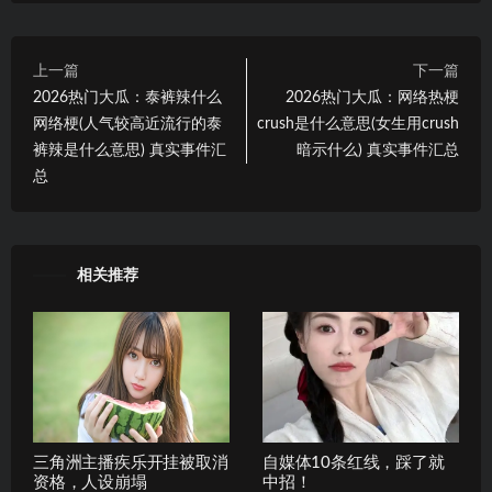
上一篇
下一篇
2026热门大瓜：泰裤辣什么
2026热门大瓜：网络热梗
网络梗(人气较高近流行的泰
crush是什么意思(女生用crush
裤辣是什么意思) 真实事件汇
暗示什么) 真实事件汇总
总
相关推荐
三角洲主播疾乐开挂被取消
自媒体10条红线，踩了就
资格，人设崩塌
中招！