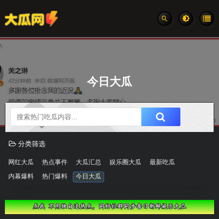
今日大瓜
吃瓜分类速览
分类筛选
网红大瓜
热点事件
大瓜汇总
娱乐圈大瓜
最新吃瓜
内幕爆料
热门爆料
今日大瓜