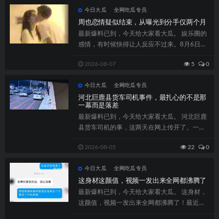
今日大瓜
全网吃瓜专员
周也恋情疑似结束，从曝光到分手仅两个月
最新爆料已到，今天给大家看大瓜。 娱乐圈的
感情，有时候快得让人反应不过来。8月6日，
女星周也登上热搜，原因是工作室做电影...
2026-08-07
5
0
今日大瓜
全网吃瓜专员
河北巨鹿县货车司机事件，最扎心的不是那
一幕而是落差
最新爆料已到，今天给大家看大瓜。 河北巨鹿
县货车司机的事，这两天在网上传开了。一个
90后货车司机提前回家，撞见妻子在家和...
2026-08-05
22
0
今日大瓜
全网吃瓜专员
这身材这颜值，视频一发出来全网都沸腾了
最新爆料已到，今天给大家看大瓜。 这身材，
这颜值，视频一发出来全网都沸腾了！最近一
段视频在网上疯传，据说是甘肃通渭那边流...